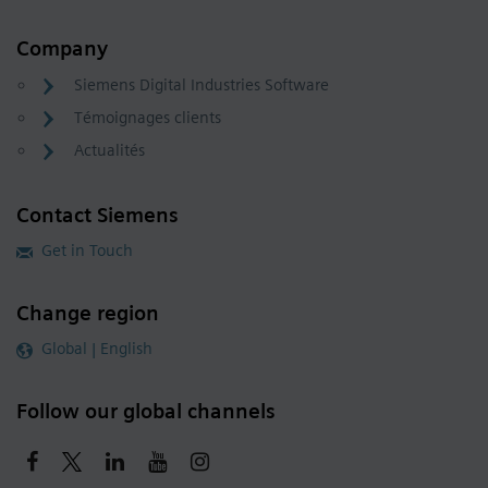
Company
Siemens Digital Industries Software
Témoignages clients
Actualités
Contact Siemens
Get in Touch
Change region
Global | English
Follow our global channels