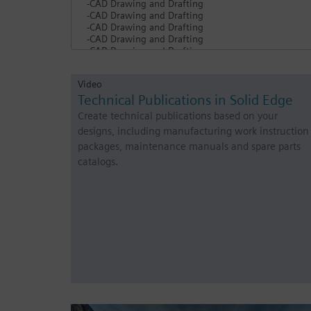
Video
Technical Publications in Solid Edge
Create technical publications based on your
designs, including manufacturing work instruction
packages, maintenance manuals and spare parts
catalogs.