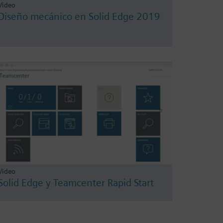
Video
Diseño mecánico en Solid Edge 2019
Video
Solid Edge y Teamcenter Rapid Start