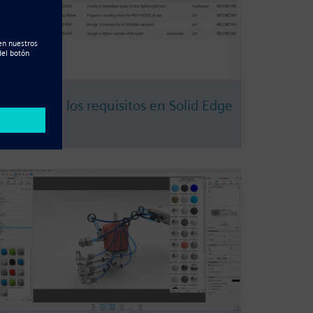
Video
Gestión de los requisitos en Solid Edge
2019