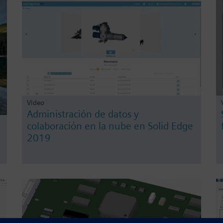
Video
Administración de datos y
colaboración en la nube en Solid Edge
2019