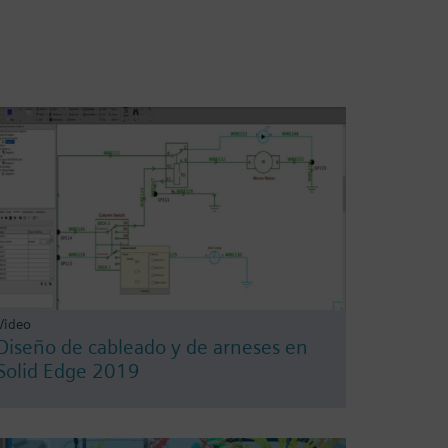
Video
Diseño de cableado y de arneses en
Solid Edge 2019