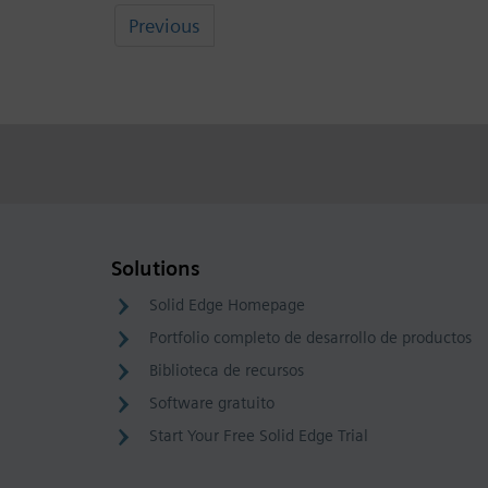
Previous
Solutions
Solid Edge Homepage
Portfolio completo de desarrollo de productos
Biblioteca de recursos
Software gratuito
Start Your Free Solid Edge Trial