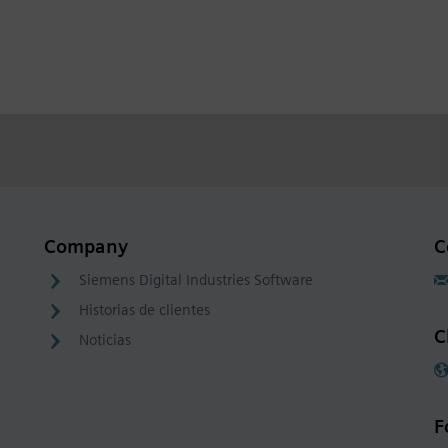
Company
C
Siemens Digital Industries Software
Historias de clientes
C
Noticias
F