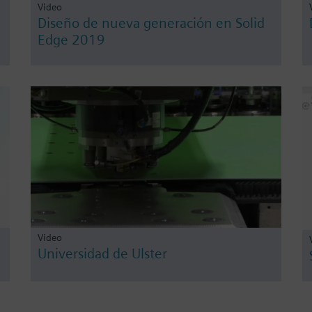
Video
Diseño de nueva generación en Solid
Edge 2019
Video
Universidad de Ulster