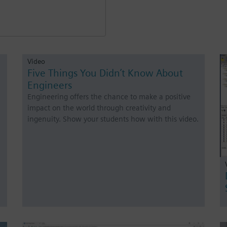
Video
Five Things You Didn’t Know About
Engineers
Engineering offers the chance to make a positive
impact on the world through creativity and
ingenuity. Show your students how with this video.