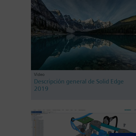
Video
Descripción general de Solid Edge
2019