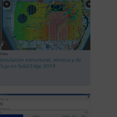
Video
Simulación estructural, térmica y de
flujo en Solid Edge 2019