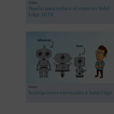
Video
Diseño para reducir el coste en Solid
Edge 2019
Video
Suscripciones mensuales a Solid Edge