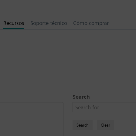
Recursos
Soporte técnico
Cómo comprar
Search