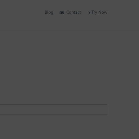
Blog
Contact
Try Now