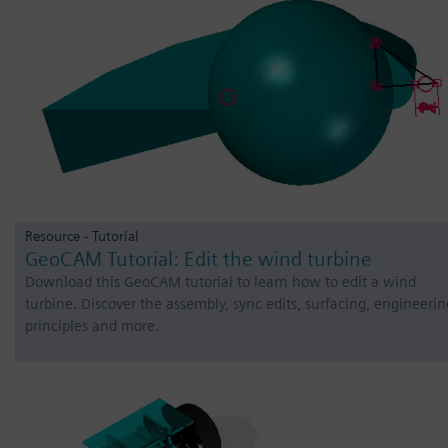
Resource - Tutorial
GeoCAM Tutorial: Edit the wind turbine
Download this GeoCAM tutorial to learn how to edit a wind
turbine. Discover the assembly, sync edits, surfacing, engineerin
principles and more.