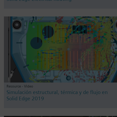
Resource - Video
Simulación estructural, térmica y de flujo en
Solid Edge 2019