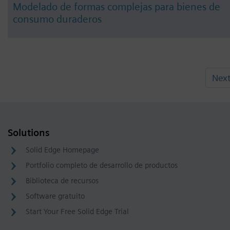
Modelado de formas complejas para bienes de
consumo duraderos
Nex
Solutions
Solid Edge Homepage
Portfolio completo de desarrollo de productos
Biblioteca de recursos
Software gratuito
Start Your Free Solid Edge Trial