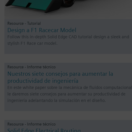
Resource - Tutorial
Design a F1 Racecar Model
Follow this in-depth Solid Edge CAD tutorial design a sleek and
stylish F1 Race car model.
Resource - Informe técnico
Nuestros siete consejos para aumentar la
productividad de ingeniería
En este white paper sobre la mecánica de fluidos computacional
le daremos siete consejos para aumentar su productividad de
ingeniería adelantando la simulación en el diseño.
Resource - Informe técnico
Solid Edge Electrical Routing