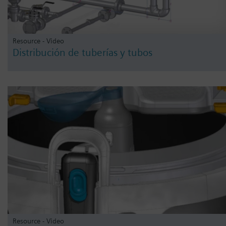
Resource - Video
Distribución de tuberías y tubos
Resource - Video