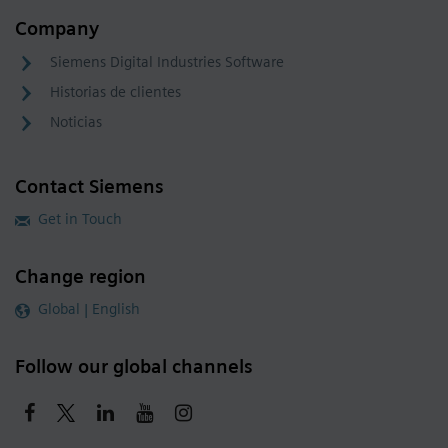
Company
Siemens Digital Industries Software
Historias de clientes
Noticias
Contact Siemens
Get in Touch
Change region
Global | English
Follow our global channels