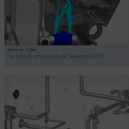
Resource - Video
Cartera de productos de Siemens ST10