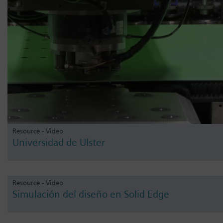
Resource - Video
Universidad de Ulster
Resource - Video
Simulación del diseño en Solid Edge