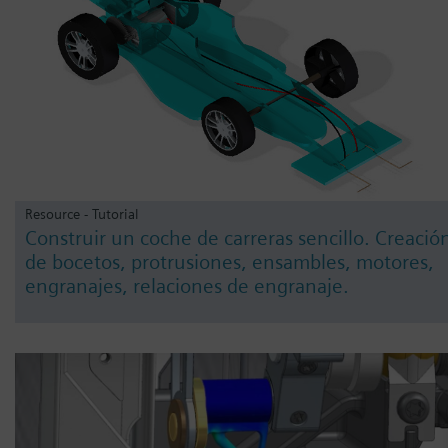
Resource - Tutorial
Construir un coche de carreras sencillo. Creació
de bocetos, protrusiones, ensambles, motores,
engranajes, relaciones de engranaje.