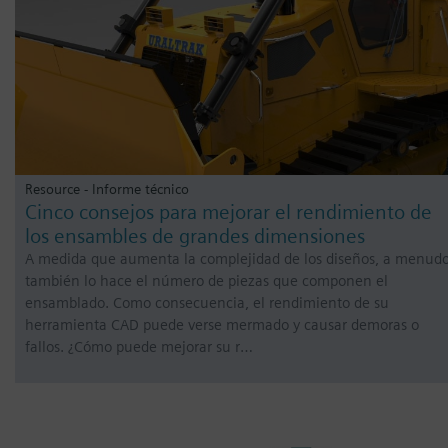
Resource - Informe técnico
Cinco consejos para mejorar el rendimiento de
los ensambles de grandes dimensiones
A medida que aumenta la complejidad de los diseños, a menud
también lo hace el número de piezas que componen el
ensamblado. Como consecuencia, el rendimiento de su
herramienta CAD puede verse mermado y causar demoras o
fallos. ¿Cómo puede mejorar su r…