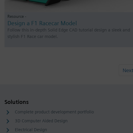
Resource -
Design a F1 Racecar Model
Follow this in-depth Solid Edge CAD tutorial design a sleek and
stylish F1 Race car model.
Nex
Solutions
Complete product development portfolio
3D Computer Aided Design
Electrical Design