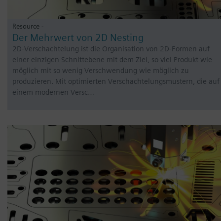
Resource -
Der Mehrwert von 2D Nesting
2D-Verschachtelung ist die Organisation von 2D-Formen auf
einer einzigen Schnittebene mit dem Ziel, so viel Produkt wie
möglich mit so wenig Verschwendung wie möglich zu
produzieren. Mit optimierten Verschachtelungsmustern, die auf
einem modernen Versc…