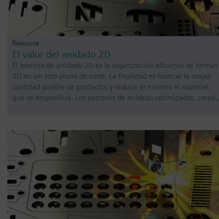
Resource -
El valor del anidado 2D
El proceso de anidado 2D es la organización eficiente de formas
2D en un solo plano de corte. La finalidad es fabricar la mayor
cantidad posible de productos y reducir al mínimo el material
que se desperdicia. Los patrones de anidado optimizados, cread