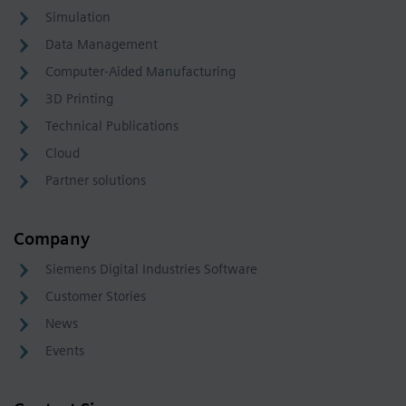
Simulation
Data Management
Computer-Aided Manufacturing
3D Printing
Technical Publications
Cloud
Partner solutions
Company
Siemens Digital Industries Software
Customer Stories
News
Events