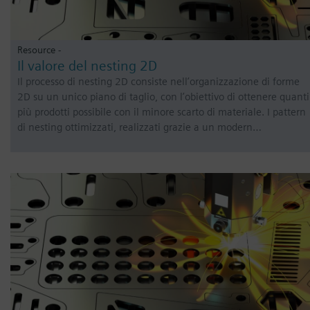
Resource -
Il valore del nesting 2D
Il processo di nesting 2D consiste nell’organizzazione di forme
2D su un unico piano di taglio, con l’obiettivo di ottenere quanti
più prodotti possibile con il minore scarto di materiale. I pattern
di nesting ottimizzati, realizzati grazie a un modern…