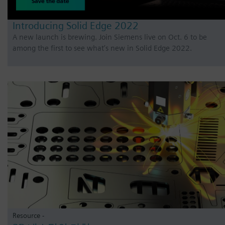
Introducing Solid Edge 2022
A new launch is brewing. Join Siemens live on Oct. 6 to be
among the first to see what’s new in Solid Edge 2022.
Resource -