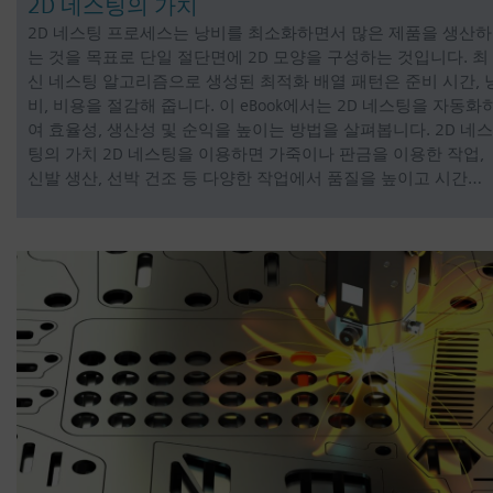
2D 네스팅의 가치
2D 네스팅 프로세스는 낭비를 최소화하면서 많은 제품을 생산하
는 것을 목표로 단일 절단면에 2D 모양을 구성하는 것입니다. 최
신 네스팅 알고리즘으로 생성된 최적화 배열 패턴은 준비 시간, 
비, 비용을 절감해 줍니다. 이 eBook에서는 2D 네스팅을 자동화
여 효율성, 생산성 및 순익을 높이는 방법을 살펴봅니다. 2D 네스
팅의 가치 2D 네스팅을 이용하면 가죽이나 판금을 이용한 작업,
신발 생산, 선박 건조 등 다양한 작업에서 품질을 높이고 시간…