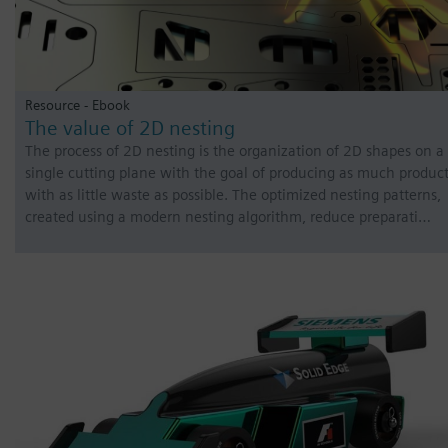
Resource - Ebook
The value of 2D nesting
The process of 2D nesting is the organization of 2D shapes on a
single cutting plane with the goal of producing as much produc
with as little waste as possible. The optimized nesting patterns,
created using a modern nesting algorithm, reduce preparati…