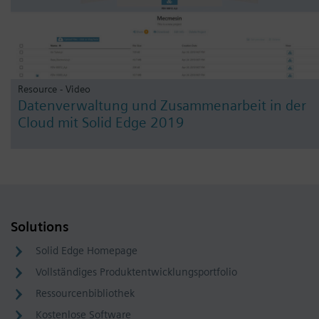
Resource - Video
Datenverwaltung und Zusammenarbeit in der
Cloud mit Solid Edge 2019
Solutions
Solid Edge Homepage
Vollständiges Produktentwicklungsportfolio
Ressourcenbibliothek
Kostenlose Software