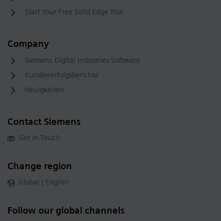
Start Your Free Solid Edge Trial
Company
Siemens Digital Industries Software
Kundenerfolgsberichte
Neuigkeiten
Contact Siemens
Get in Touch
Change region
Global | English
Follow our global channels