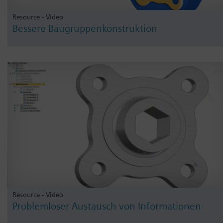
Resource - Video
Bessere Baugruppenkonstruktion
Resource - Video
Problemloser Austausch von Informationen