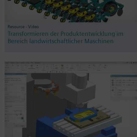
Resource - Video
Transformieren der Produktentwicklung im
Bereich landwirtschaftlicher Maschinen