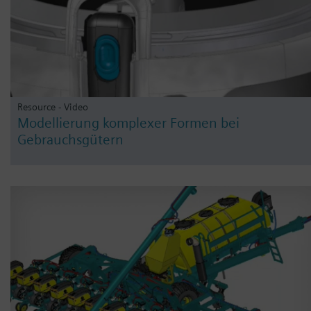
Resource - Video
Modellierung komplexer Formen bei
Gebrauchsgütern