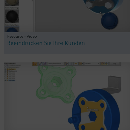
Resource - Video
Beeindrucken Sie Ihre Kunden