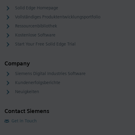
Solid Edge Homepage
Vollständiges Produktentwicklungsportfolio
Ressourcenbibliothek
Kostenlose Software
Start Your Free Solid Edge Trial
Company
Siemens Digital Industries Software
Kundenerfolgsberichte
Neuigkeiten
Contact Siemens
Get in Touch