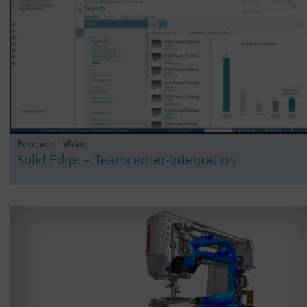
Resource - Video
Solid Edge – Teamcenter-Integration