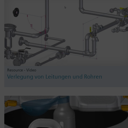
Resource - Video
Verlegung von Leitungen und Rohren