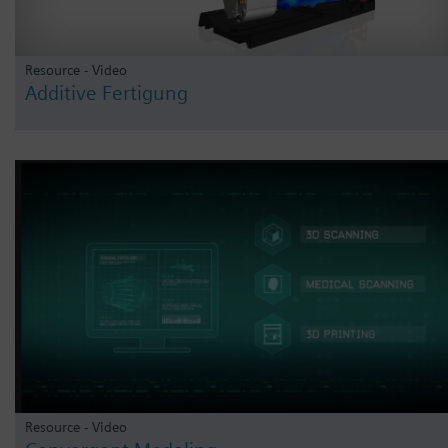
Resource - Video
Additive Fertigung
Resource - Video