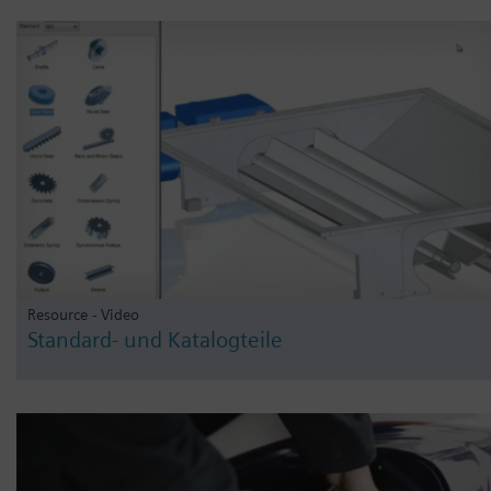
Resource - Video
Standard- und Katalogteile