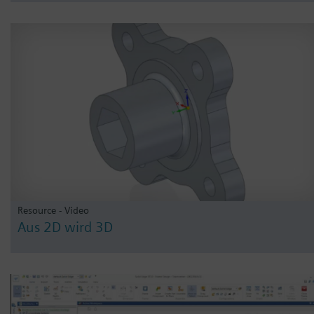
Resource - Video
Aus 2D wird 3D