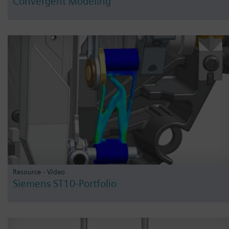
Convergent Modeling
Resource - Video
Siemens ST10-Portfolio