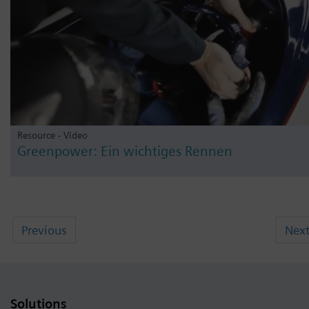
Resource - Video
Greenpower: Ein wichtiges Rennen
Previous
Nex
Solutions