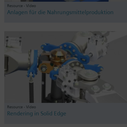
Resource - Video
Anlagen für die Nahrungsmittelproduktion
Resource - Video
Rendering in Solid Edge