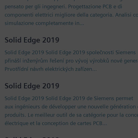
pensato per gli ingegneri. Progettazione PCB e di
componenti elettrici migliore della categoria. Analisi c
simulazione completamente in…
Solid Edge 2019
Solid Edge 2019 Solid Edge 2019 společnosti Siemens
přináší inženýrům řešení pro vývoj výrobků nové gener
Prvotřídní návrh elektrických zařízen…
Solid Edge 2019
Solid Edge 2019 Solid Edge 2019 de Siemens permet
aux ingénieurs de développer une nouvelle génération
produits. Le meilleur outil de sa catégorie pour la conc
électrique et la conception de cartes PCB…