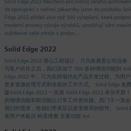
Solid Edge 2022 Navrženo pro rozvoj vašeho podnikání
Ve spolupráci s našimi zákazníky jsme do produktu Sol
Edge 2022 přidali více než 500 vylepšení, která podpor
moderní procesy vývoje výrobků, umožňují vám maxi
zužitkovat vaše zdroje a podpo…
Solid Edge 2022
Solid Edge 2022 潜心工程设计，只为发展贵公司业务
与客户合作之后，我们添加了 500 多种增强功能到 Soli
Edge 2022 中，只为支持现代化产品开发过程、为用
更多资源处理方式和全新的工作方式。 Solid Edge 免
版Solid Edge 2022 一览表 Solid Edge 2022 卓尔不
的增强功能和新功能让日常工作更快捷。西门子一直会
我们的需求，给我们带来足以改变格局的软件。 Solid E
老用户米歇尔·科里维奥 主要功能 Sol…