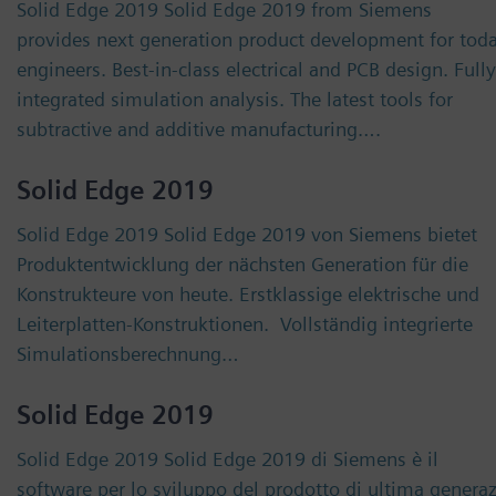
Solid Edge 2019 Solid Edge 2019 from Siemens
provides next generation product development for toda
engineers. Best-in-class electrical and PCB design. Fully
integrated simulation analysis. The latest tools for
subtractive and additive manufacturing….
Solid Edge 2019
Solid Edge 2019 Solid Edge 2019 von Siemens bietet
Produktentwicklung der nächsten Generation für die
Konstrukteure von heute. Erstklassige elektrische und
Leiterplatten-Konstruktionen. Vollständig integrierte
Simulationsberechnung…
Solid Edge 2019
Solid Edge 2019 Solid Edge 2019 di Siemens è il
software per lo sviluppo del prodotto di ultima genera