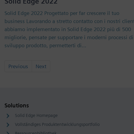
Solid Edge 2022
Solid Edge 2022 Progettato per far crescere il tuo
business Lavorando a stretto contatto con i nostri client
abbiamo implementato in Solid Edge 2022 più di 500
migliorie, pensate per supportare i moderni processi di
sviluppo prodotto, permetterti di…
Previous
Next
Solutions
Solid Edge Homepage
Vollständiges Produktentwicklungsportfolio
Ressourcenbibliothek