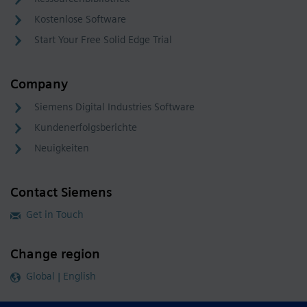
Kostenlose Software
Start Your Free Solid Edge Trial
Company
Siemens Digital Industries Software
Kundenerfolgsberichte
Neuigkeiten
Contact Siemens
Get in Touch
Change region
Global | English